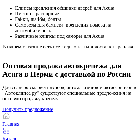
Клипсы крепления обшивки дверей для Acura
Пистоны распорные
Гайки, шайбы, болты
Саморезы для бампера, крепления номера на
автомобили acura
Различные клипсы под саморез для Acura
В нашем магазине есть все виды оплаты и доставки крепежа
Оптовая продажа автокрепежа для
Acura в Перми с доставкой по России
Для селлеров маркетплэйсов, автомагазинов и автосервисов в
"Автоклипса ру" существуют специальные предложения на
оптовую продажу крепежа
Получить предложение
Главная
Каталог