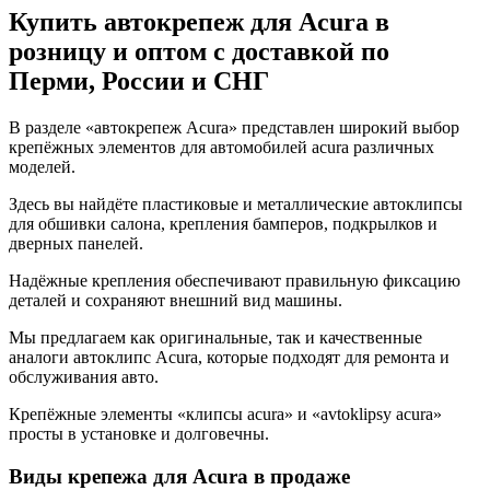
Купить автокрепеж для Acura в
розницу и оптом с доставкой по
Перми, России и СНГ
В разделе «автокрепеж Acura» представлен широкий выбор
крепёжных элементов для автомобилей acura различных
моделей.
Здесь вы найдёте пластиковые и металлические автоклипсы
для обшивки салона, крепления бамперов, подкрылков и
дверных панелей.
Надёжные крепления обеспечивают правильную фиксацию
деталей и сохраняют внешний вид машины.
Мы предлагаем как оригинальные, так и качественные
аналоги автоклипс Acura, которые подходят для ремонта и
обслуживания авто.
Крепёжные элементы «клипсы acura» и «avtoklipsy acura»
просты в установке и долговечны.
Виды крепежа для Acura в продаже