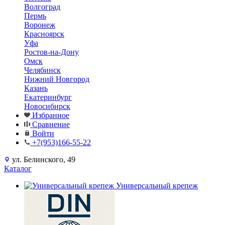
Волгоград
Пермь
Воронеж
Красноярск
Уфа
Ростов-на-Дону
Омск
Челябинск
Нижний Новгород
Казань
Екатеринбург
Новосибирск
Избранное
Сравнение
Войти
+7(953)166-55-22
ул. Белинского, 49
Каталог
Универсальный крепеж