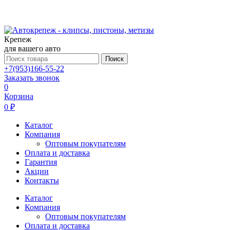
Крепеж
для вашего авто
Поиск
+7(953)166-55-22
Заказать звонок
0
Корзина
0 ₽
Каталог
Компания
Оптовым покупателям
Оплата и доставка
Гарантия
Акции
Контакты
Каталог
Компания
Оптовым покупателям
Оплата и доставка