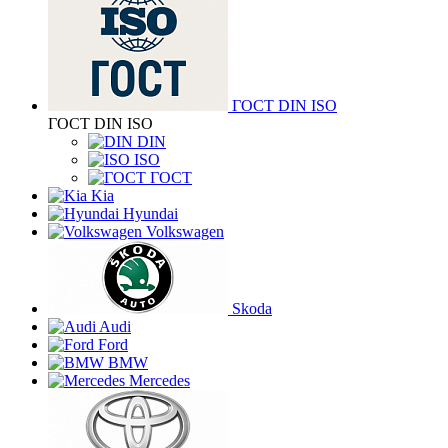
ГОСТ DIN ISO
ГОСТ DIN ISO
DIN
ISO
ГОСТ
Kia
Hyundai
Volkswagen
Skoda
Audi
Ford
BMW
Mercedes