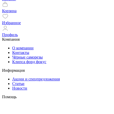
Корзина
Избранное
Профиль
Компания
О компании
Контакты
Чёрные саморезы
Клипса форд фокус
Информация
Акции и спецпредложения
Статьи
Новости
Помощь
Оплата и доставка
Гарантия