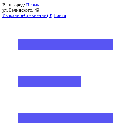
Ваш город:
Пермь
ул. Белинского, 49
Избранное
Сравнение
(0)
Войти