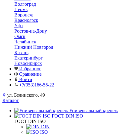
Волгоград
Пермь
Воронеж
Красноярск
Уфа
Ростов-на-Дону
Омск
Челябинск
Нижний Новгород
Казань
Екатеринбург
Новосибирск
Избранное
Сравнение
Войти
+7(953)166-55-22
ул. Белинского, 49
Каталог
Универсальный крепеж
ГОСТ DIN ISO
ГОСТ DIN ISO
DIN
ISO