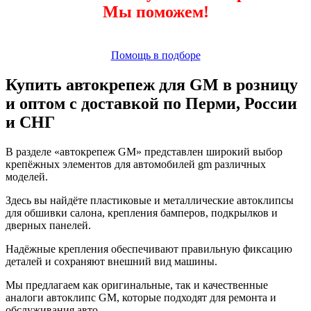
Мы поможем!
Помощь в подборе
Купить автокрепеж для GM в розницу
и оптом с доставкой по Перми, России
и СНГ
В разделе «автокрепеж GM» представлен широкий выбор
крепёжных элементов для автомобилей gm различных
моделей.
Здесь вы найдёте пластиковые и металлические автоклипсы
для обшивки салона, крепления бамперов, подкрылков и
дверных панелей.
Надёжные крепления обеспечивают правильную фиксацию
деталей и сохраняют внешний вид машины.
Мы предлагаем как оригинальные, так и качественные
аналоги автоклипс GM, которые подходят для ремонта и
обслуживания авто.