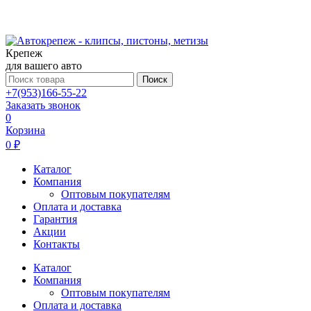
Крепеж
для вашего авто
Поиск
+7(953)166-55-22
Заказать звонок
0
Корзина
0 ₽
Каталог
Компания
Оптовым покупателям
Оплата и доставка
Гарантия
Акции
Контакты
Каталог
Компания
Оптовым покупателям
Оплата и доставка