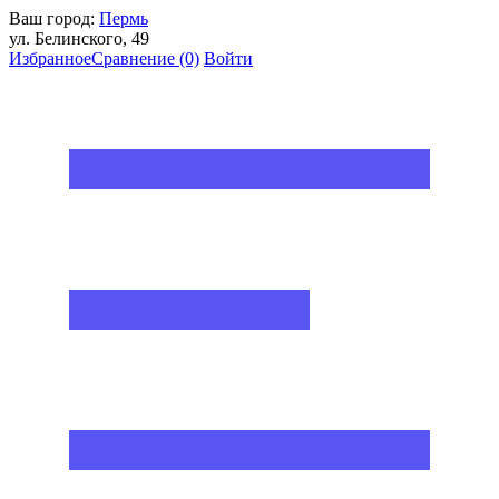
Ваш город:
Пермь
ул. Белинского, 49
Избранное
Сравнение
(0)
Войти