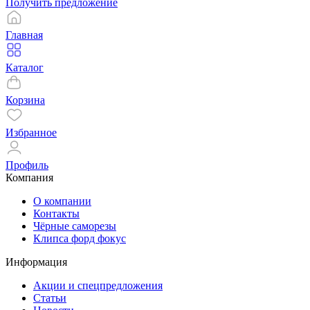
Получить предложение
Главная
Каталог
Корзина
Избранное
Профиль
Компания
О компании
Контакты
Чёрные саморезы
Клипса форд фокус
Информация
Акции и спецпредложения
Статьи