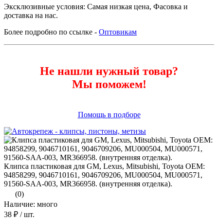
Эксклюзивные условия: Самая низкая цена, Фасовка и
доставка на нас.
Более подробно по ссылке -
Оптовикам
Не нашли нужный товар?
Мы поможем!
Помощь в подборе
Клипса пластиковая для GM, Lexus, Mitsubishi, Toyota ОЕМ:
94858299, 9046710161, 9046709206, MU000504, MU000571,
91560-SAA-003, MR366958. (внутренняя отделка).
(0)
Наличие: много
38 ₽
/ шт.