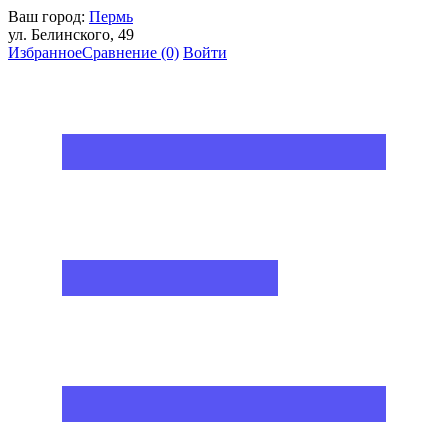
Ваш город:
Пермь
ул. Белинского, 49
Избранное
Сравнение
(0)
Войти