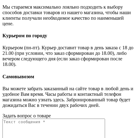
Мы стараемся максимально лояльно подходить к выбору
способов доставки товаров из нашего магазина, чтобы наши
клиенты получали необходимое качество по наименьшей
цене.
Курьером по городу
Курьером (пн-пт). Курьер доставит товар в день заказа с 18 до
21.00 (при условии, что заказ сформирован до 18.00), либо
вечером следующего дня (если заказ сформирован после
18.00).
Самовывозом
Вы можете забрать заказанный на сайте товар в любой день и
удобное Вам время. Часы работы и контактный телефон
магазина можно узнать здесь. Забронированный товар будет
дожидаться Вас в течении двух рабочих дней.
Задать вопрос о товаре