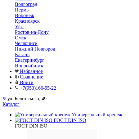
Волгоград
Пермь
Воронеж
Красноярск
Уфа
Ростов-на-Дону
Омск
Челябинск
Нижний Новгород
Казань
Екатеринбург
Новосибирск
Избранное
Сравнение
Войти
+7(953)166-55-22
ул. Белинского, 49
Каталог
Универсальный крепеж
ГОСТ DIN ISO
ГОСТ DIN ISO