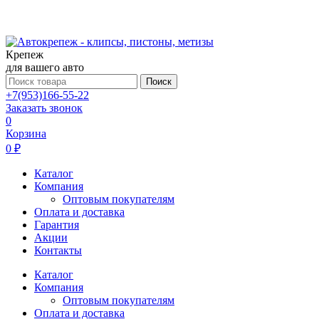
Крепеж
для вашего авто
Поиск
+7(953)166-55-22
Заказать звонок
0
Корзина
0 ₽
Каталог
Компания
Оптовым покупателям
Оплата и доставка
Гарантия
Акции
Контакты
Каталог
Компания
Оптовым покупателям
Оплата и доставка