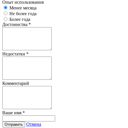
Опыт использования
Менее месяца
Не более года
Более года
Достоинства
*
Недостатки
*
Комментарий
Ваше имя
*
Отмена
Отправить